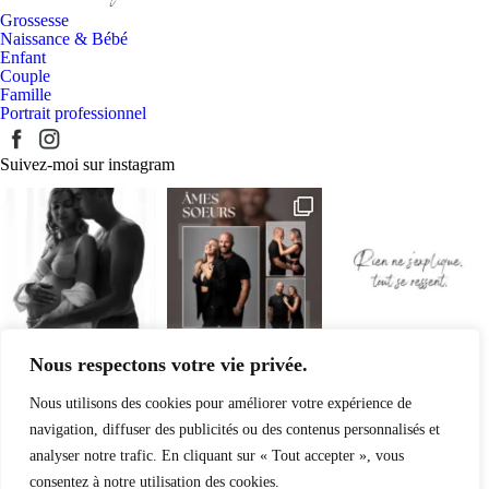
Grossesse
Naissance & Bébé
Enfant
Couple
Famille
Portrait professionnel
Suivez-moi sur instagram
Nous respectons votre vie privée.
Nous utilisons des cookies pour améliorer votre expérience de
navigation, diffuser des publicités ou des contenus personnalisés et
Coralie Mader Photography
analyser notre trafic. En cliquant sur « Tout accepter », vous
1
C La Raudière
consentez à notre utilisation des cookies.